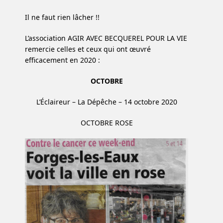
Il ne faut rien lâcher !!
L’association AGIR AVEC BECQUEREL POUR LA VIE
remercie celles et ceux qui ont œuvré
efficacement en 2020 :
OCTOBRE
L’Éclaireur – La Dépêche – 14 octobre 2020
OCTOBRE ROSE