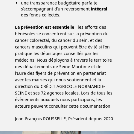
une transparence budgétaire parfaite
s’accompagnant d’un reversement
intégral
des fonds collectés.
La prévention est essentielle
: les efforts des
bénévoles se concentrent sur la prévention du
cancer colorectal, du cancer du sein, et des
cancers masculins qui peuvent être évité si l’on
pratique les dépistages conseillés par les
médecins. Nous déployons à travers le territoire
des départements de Seine-Maritime et de
l’Eure des flyers de prévention en partenariat
avec les mairies qui nous soutiennent et la
direction du CRÉDIT AGRICOLE NORMANDIE-
SEINE et ses 72 agences locales. Lors de tous les
évènements auxquels nous participons, les
acteurs peuvent consulter cette documentation.
Jean-François ROUSSELLE, Président depuis 2020