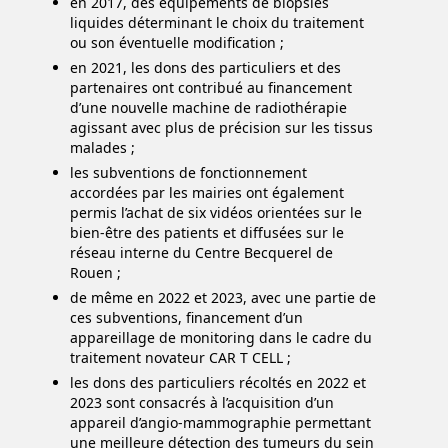
en 2017, des équipements de biopsies
liquides déterminant le choix du traitement
ou son éventuelle modification ;
en 2021, les dons des particuliers et des
partenaires ont contribué au financement
d’une nouvelle machine de radiothérapie
agissant avec plus de précision sur les tissus
malades ;
les subventions de fonctionnement
accordées par les mairies ont également
permis l’achat de six vidéos orientées sur le
bien-être des patients et diffusées sur le
réseau interne du Centre Becquerel de
Rouen ;
de même en 2022 et 2023, avec une partie de
ces subventions, financement d’un
appareillage de monitoring dans le cadre du
traitement novateur CAR T CELL ;
les dons des particuliers récoltés en 2022 et
2023 sont consacrés à l’acquisition d’un
appareil d’angio-mammographie permettant
une meilleure détection des tumeurs du sein