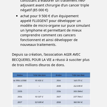
consistant à élaborer un traitement néo-
adjuvant avant chirurgie d’un cancer triple
négatif (85 000 €)
achat pour 9 500 € d’un équipement
appelé FLUIGENT pour développer un
modèle de micro-organe sur puce simulant
un lymphome et permettant de mieux
comprendre comment ces cancers
fonctionnent et ainsi développer de
nouveaux traitements.
Depuis sa création, l’association AGIR AVEC
BECQUEREL POUR LA VIE a réussi à susciter plus
de trois millions d’euros de dons.