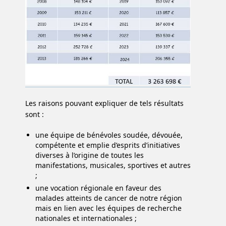
Les raisons pouvant expliquer de tels résultats
sont :
une équipe de bénévoles soudée, dévouée,
compétente et emplie d’esprits d’initiatives
diverses à l’origine de toutes les
manifestations, musicales, sportives et autres
;
une vocation régionale en faveur des
malades atteints de cancer de notre région
mais en lien avec les équipes de recherche
nationales et internationales ;