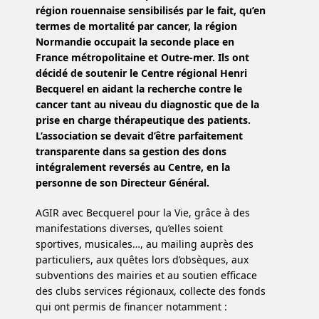
région rouennaise sensibilisés par le fait, qu’en
termes de mortalité par cancer, la région
Normandie occupait la seconde place en
France métropolitaine et Outre-mer. Ils ont
décidé de soutenir le Centre régional Henri
Becquerel en aidant la recherche contre le
cancer tant au niveau du diagnostic que de la
prise en charge thérapeutique des patients.
L’association se devait d’être parfaitement
transparente dans sa gestion des dons
intégralement reversés au Centre, en la
personne de son Directeur Général.
AGIR avec Becquerel pour la Vie, grâce à des
manifestations diverses, qu’elles soient
sportives, musicales…, au mailing auprès des
particuliers, aux quêtes lors d’obsèques, aux
subventions des mairies et au soutien efficace
des clubs services régionaux, collecte des fonds
qui ont permis de financer notamment :