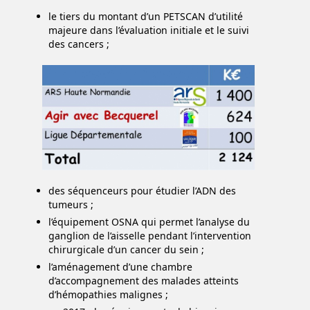
le tiers du montant d’un PETSCAN d’utilité
majeure dans l’évaluation initiale et le suivi
des cancers ;
des séquenceurs pour étudier l’ADN des
tumeurs ;
l’équipement OSNA qui permet l’analyse du
ganglion de l’aisselle pendant l’intervention
chirurgicale d’un cancer du sein ;
l’aménagement d’une chambre
d’accompagnement des malades atteints
d’hémopathies malignes ;